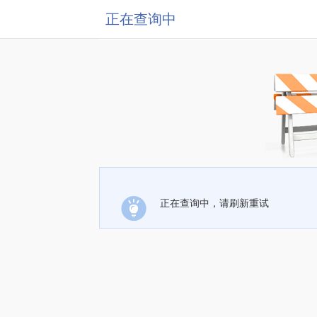
正在查询中
正在查询中，请刷新重试