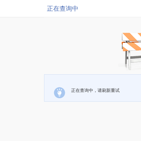
正在查询中
正在查询中，请刷新重试